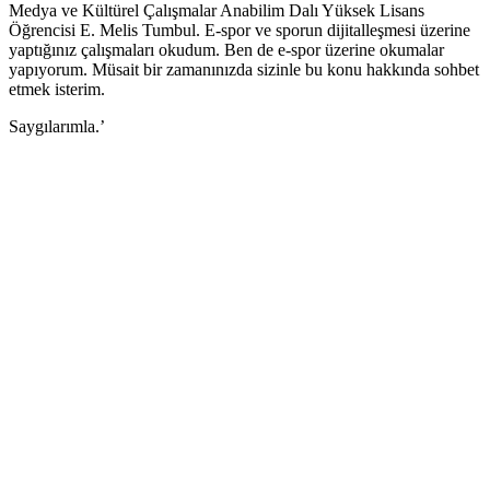
Medya ve Kültürel Çalışmalar Anabilim Dalı Yüksek Lisans
Öğrencisi E. Melis Tumbul. E-spor ve sporun dijitalleşmesi üzerine
yaptığınız çalışmaları okudum. Ben de e-spor üzerine okumalar
yapıyorum. Müsait bir zamanınızda sizinle bu konu hakkında sohbet
etmek isterim.
Saygılarımla.’