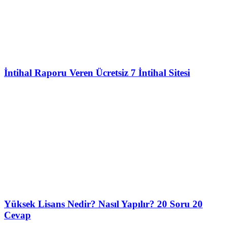
İntihal Raporu Veren Ücretsiz 7 İntihal Sitesi
Yüksek Lisans Nedir? Nasıl Yapılır? 20 Soru 20
Cevap