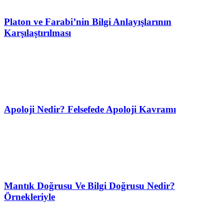
Platon ve Farabi’nin Bilgi Anlayışlarının
Karşılaştırılması
Apoloji Nedir? Felsefede Apoloji Kavramı
Mantık Doğrusu Ve Bilgi Doğrusu Nedir?
Örnekleriyle