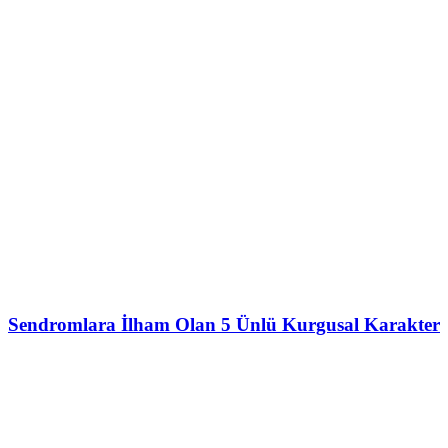
Sendromlara İlham Olan 5 Ünlü Kurgusal Karakter