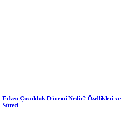
Erken Çocukluk Dönemi Nedir? Özellikleri ve
Süreci