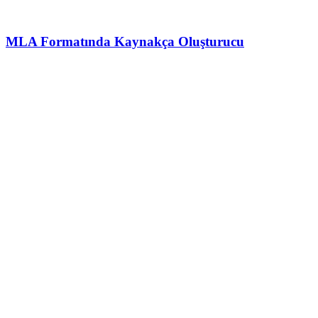
MLA Formatında Kaynakça Oluşturucu