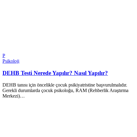
P
Psikoloji
DEHB Testi Nerede Yapılır? Nasıl Yapılır?
DEHB tanısı için öncelikle çocuk psikiyatristine başvurulmalıdır.
Gerekli durumlarda çocuk psikoloğu, RAM (Rehberlik Araştırma
Merkezi)…