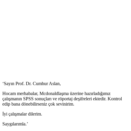
‘Sayın Prof. Dr. Cumhur Aslan,
Hocam merhabalar, Mcdonaldlaşma üzerine hazırladığımız
çalışmanın SPSS sonuçları ve röportaj deşifreleri ektedir. Kontrol
edip bana dönebilirseniz çok sevinirim.
İyi çalışmalar dilerim.
Saygılarımla.’