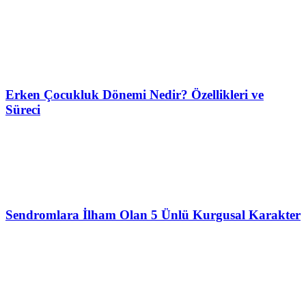
Erken Çocukluk Dönemi Nedir? Özellikleri ve
Süreci
Sendromlara İlham Olan 5 Ünlü Kurgusal Karakter