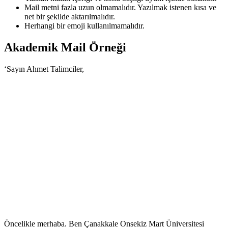
Mail metni fazla uzun olmamalıdır. Yazılmak istenen kısa ve
net bir şekilde aktarılmalıdır.
Herhangi bir emoji kullanılmamalıdır.
Akademik Mail Örneği
‘Sayın Ahmet Talimciler,
Öncelikle merhaba. Ben Çanakkale Onsekiz Mart Üniversitesi