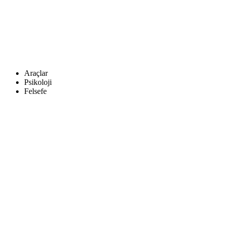
Araçlar
Psikoloji
Felsefe