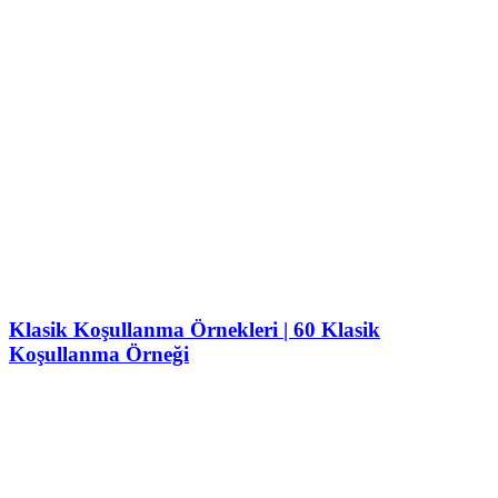
Klasik Koşullanma Örnekleri | 60 Klasik
Koşullanma Örneği