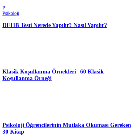
P
Psikoloji
DEHB Testi Nerede Yapılır? Nasıl Yapılır?
Klasik Koşullanma Örnekleri | 60 Klasik
Koşullanma Örneği
Psikoloji Öğrencilerinin Mutlaka Okuması Gereken
30 Kitap