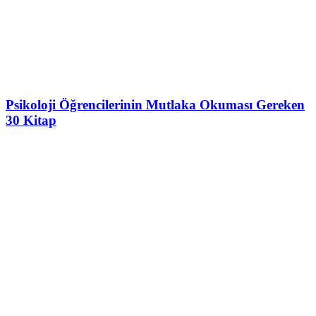
Psikoloji Öğrencilerinin Mutlaka Okuması Gereken
30 Kitap