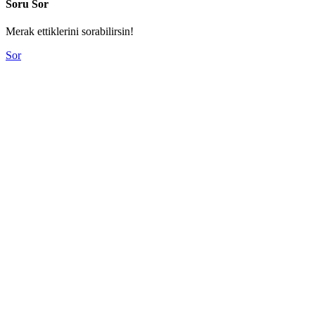
Soru Sor
Merak ettiklerini sorabilirsin!
Sor