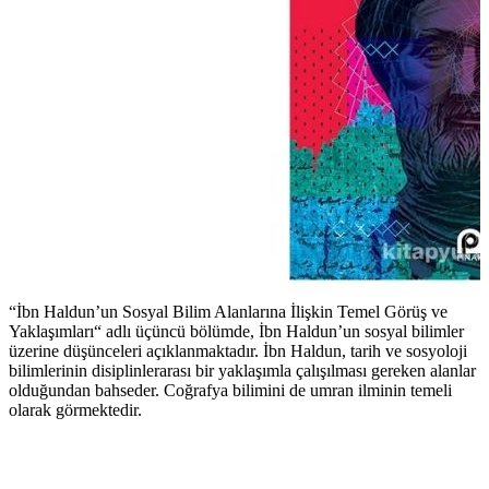
“İbn Haldun’un Sosyal Bilim Alanlarına İlişkin Temel Görüş ve
Yaklaşımları“ adlı üçüncü bölümde, İbn Haldun’un sosyal bilimler
üzerine düşünceleri açıklanmaktadır. İbn Haldun, tarih ve sosyoloji
bilimlerinin disiplinlerarası bir yaklaşımla çalışılması gereken alanlar
olduğundan bahseder. Coğrafya bilimini de umran ilminin temeli
olarak görmektedir.