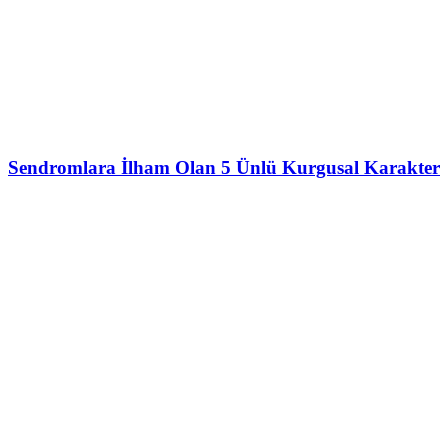
Sendromlara İlham Olan 5 Ünlü Kurgusal Karakter