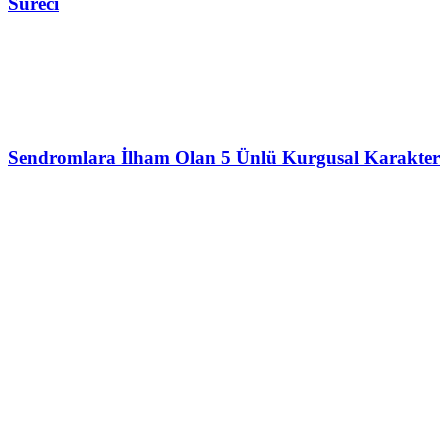
Süreci
Sendromlara İlham Olan 5 Ünlü Kurgusal Karakter