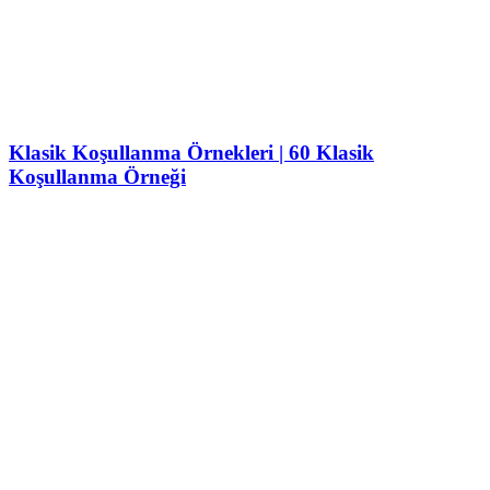
Klasik Koşullanma Örnekleri | 60 Klasik
Koşullanma Örneği