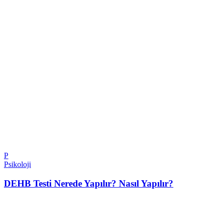
P
Psikoloji
DEHB Testi Nerede Yapılır? Nasıl Yapılır?