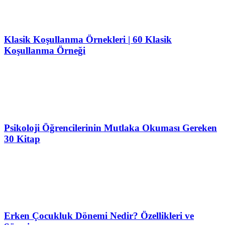
Klasik Koşullanma Örnekleri | 60 Klasik
Koşullanma Örneği
Psikoloji Öğrencilerinin Mutlaka Okuması Gereken
30 Kitap
Erken Çocukluk Dönemi Nedir? Özellikleri ve