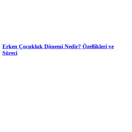
Erken Çocukluk Dönemi Nedir? Özellikleri ve
Süreci