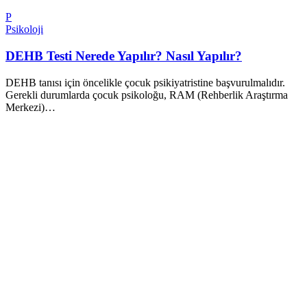
P
Psikoloji
DEHB Testi Nerede Yapılır? Nasıl Yapılır?
DEHB tanısı için öncelikle çocuk psikiyatristine başvurulmalıdır.
Gerekli durumlarda çocuk psikoloğu, RAM (Rehberlik Araştırma
Merkezi)…