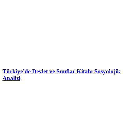
Türkiye’de Devlet ve Sınıflar Kitabı Sosyolojik
Analizi