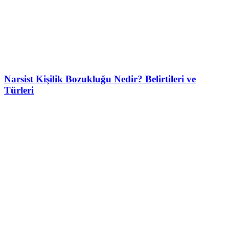
Narsist Kişilik Bozukluğu Nedir? Belirtileri ve
Türleri