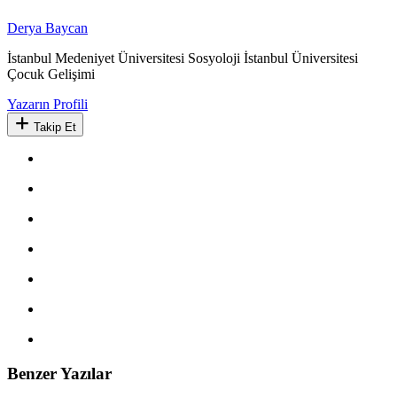
Derya Baycan
İstanbul Medeniyet Üniversitesi Sosyoloji İstanbul Üniversitesi
Çocuk Gelişimi
Yazarın Profili
Takip Et
Benzer Yazılar