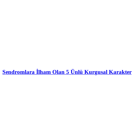
Sendromlara İlham Olan 5 Ünlü Kurgusal Karakter