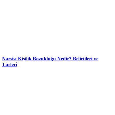
Narsist Kişilik Bozukluğu Nedir? Belirtileri ve
Türleri