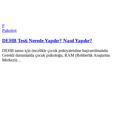
P
Psikoloji
DEHB Testi Nerede Yapılır? Nasıl Yapılır?
DEHB tanısı için öncelikle çocuk psikiyatristine başvurulmalıdır.
Gerekli durumlarda çocuk psikoloğu, RAM (Rehberlik Araştırma
Merkezi)…