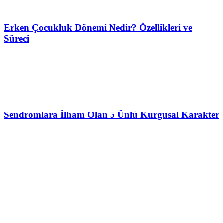
Erken Çocukluk Dönemi Nedir? Özellikleri ve
Süreci
Sendromlara İlham Olan 5 Ünlü Kurgusal Karakter