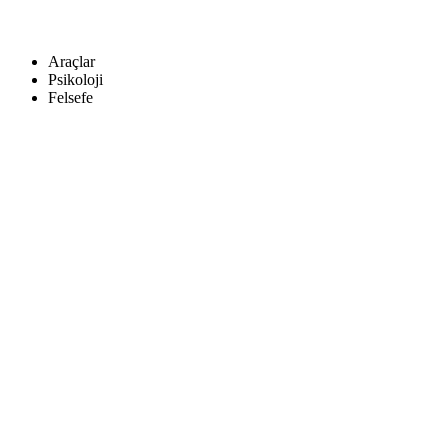
Araçlar
Psikoloji
Felsefe