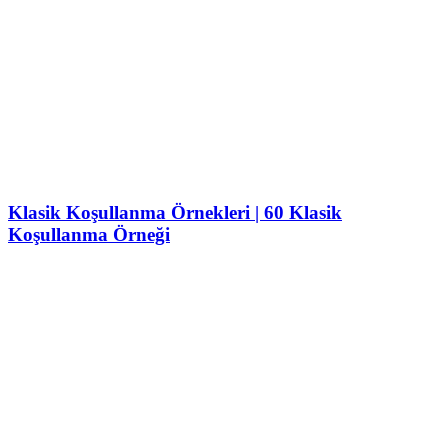
Klasik Koşullanma Örnekleri | 60 Klasik
Koşullanma Örneği