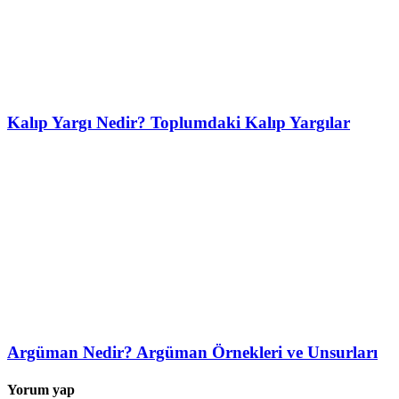
Kalıp Yargı Nedir? Toplumdaki Kalıp Yargılar
Argüman Nedir? Argüman Örnekleri ve Unsurları
Yorum yap