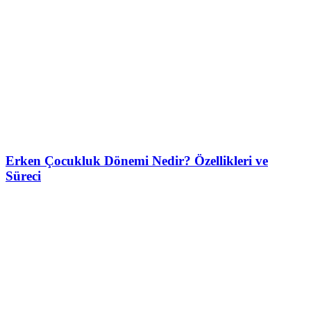
Erken Çocukluk Dönemi Nedir? Özellikleri ve
Süreci