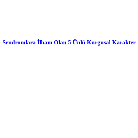
Sendromlara İlham Olan 5 Ünlü Kurgusal Karakter