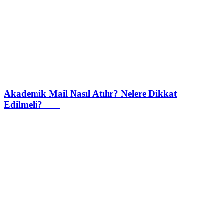
Akademik Mail Nasıl Atılır? Nelere Dikkat
Edilmeli?