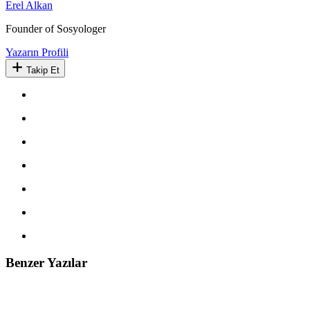
Erel Alkan
Founder of Sosyologer
Yazarın Profili
Takip Et
Benzer Yazılar