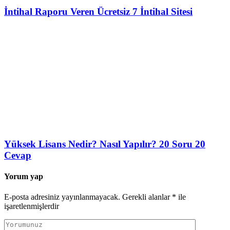
İntihal Raporu Veren Ücretsiz 7 İntihal Sitesi
Yüksek Lisans Nedir? Nasıl Yapılır? 20 Soru 20
Cevap
Yorum yap
E-posta adresiniz yayınlanmayacak.
Gerekli alanlar
*
ile
işaretlenmişlerdir