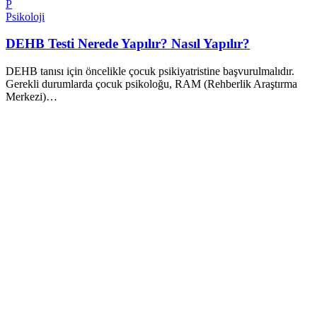
P
Psikoloji
DEHB Testi Nerede Yapılır? Nasıl Yapılır?
DEHB tanısı için öncelikle çocuk psikiyatristine başvurulmalıdır.
Gerekli durumlarda çocuk psikoloğu, RAM (Rehberlik Araştırma
Merkezi)…