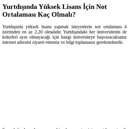
Yurtdışında Yüksek Lisans İçin Not
Ortalaması Kaç Olmalı?
Yurtdışında yüksek lisans yapmak isteyenlerin not ortalaması 4
üzerinden en az 2.20 olmalıdır. Yurtdışındaki her üniversitenin de
kriterleri aynı olmayacağı için hangi üniversiteye başvuracaksanız
internet adresini ziyaret etmeniz ve bilgi toplamanız gerekmektedir.