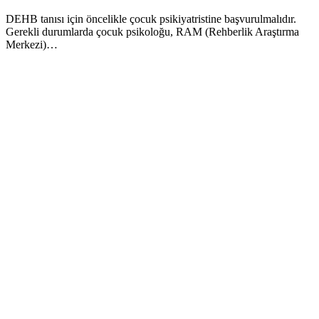
DEHB tanısı için öncelikle çocuk psikiyatristine başvurulmalıdır.
Gerekli durumlarda çocuk psikoloğu, RAM (Rehberlik Araştırma
Merkezi)…