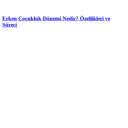
Erken Çocukluk Dönemi Nedir? Özellikleri ve
Süreci