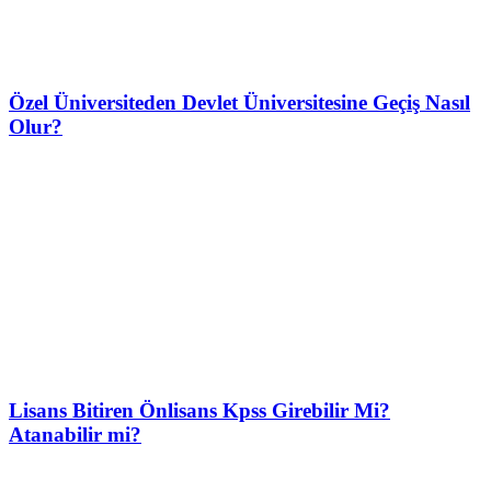
Özel Üniversiteden Devlet Üniversitesine Geçiş Nasıl
Olur?
Lisans Bitiren Önlisans Kpss Girebilir Mi?
Atanabilir mi?