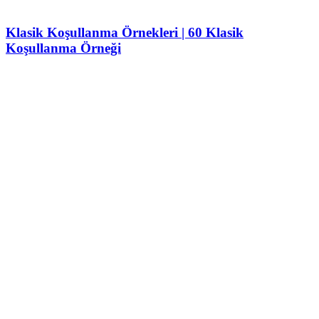
Klasik Koşullanma Örnekleri | 60 Klasik
Koşullanma Örneği