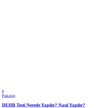
P
Psikoloji
DEHB Testi Nerede Yapılır? Nasıl Yapılır?