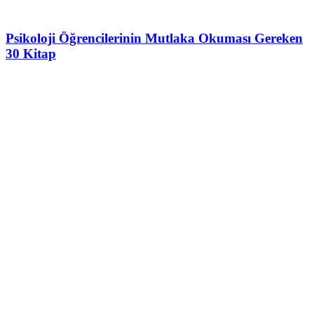
Psikoloji Öğrencilerinin Mutlaka Okuması Gereken
30 Kitap