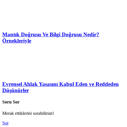
Mantık Doğrusu Ve Bilgi Doğrusu Nedir?
Örnekleriyle
Evrensel Ahlak Yasasını Kabul Eden ve Reddeden
Düşünürler
Soru Sor
Merak ettiklerini sorabilirsin!
Sor