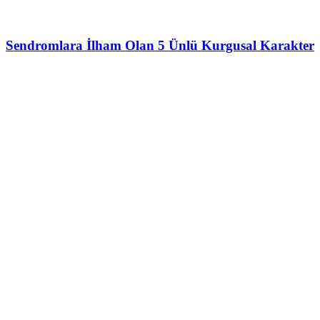
Sendromlara İlham Olan 5 Ünlü Kurgusal Karakter