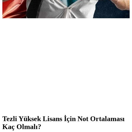
Tezli Yüksek Lisans İçin Not Ortalaması
Kaç Olmalı?