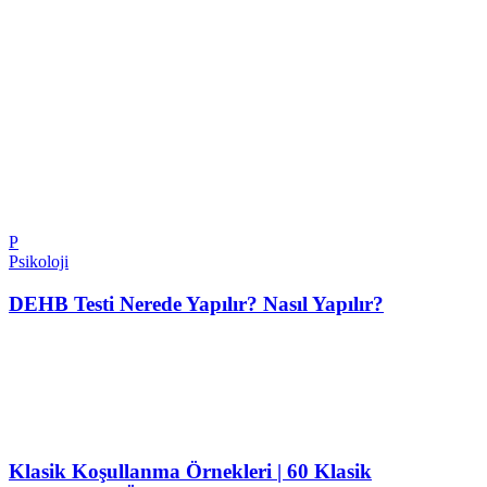
P
Psikoloji
DEHB Testi Nerede Yapılır? Nasıl Yapılır?
Klasik Koşullanma Örnekleri | 60 Klasik