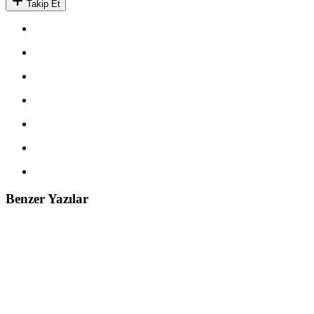
Takip Et
Benzer Yazılar