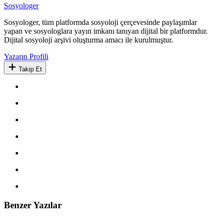
Sosyologer
Sosyologer, tüm platformda sosyoloji çerçevesinde paylaşımlar
yapan ve sosyologlara yayın imkanı tanıyan dijital bir platformdur.
Dijital sosyoloji arşivi oluşturma amacı ile kurulmuştur.
Yazarın Profili
Takip Et
Benzer Yazılar