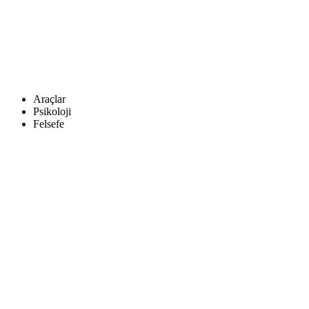
Araçlar
Psikoloji
Felsefe