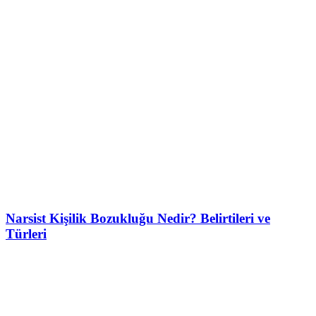
Narsist Kişilik Bozukluğu Nedir? Belirtileri ve
Türleri