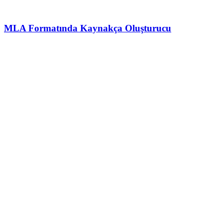
MLA Formatında Kaynakça Oluşturucu