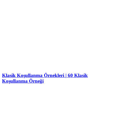
Klasik Koşullanma Örnekleri | 60 Klasik
Koşullanma Örneği