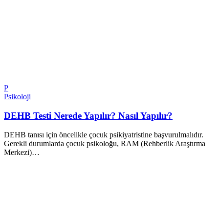
P
Psikoloji
DEHB Testi Nerede Yapılır? Nasıl Yapılır?
DEHB tanısı için öncelikle çocuk psikiyatristine başvurulmalıdır.
Gerekli durumlarda çocuk psikoloğu, RAM (Rehberlik Araştırma
Merkezi)…