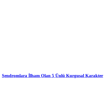
Sendromlara İlham Olan 5 Ünlü Kurgusal Karakter