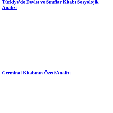
Türkiye’de Devlet ve Sınıflar Kitabı Sosyolojik
Analizi
Germinal Kitabının Özeti/Analizi