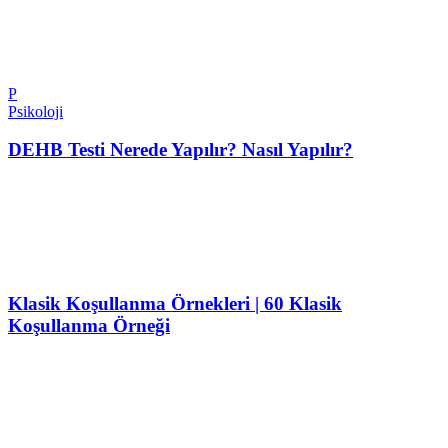
P
Psikoloji
DEHB Testi Nerede Yapılır? Nasıl Yapılır?
Klasik Koşullanma Örnekleri | 60 Klasik
Koşullanma Örneği