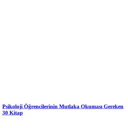
Psikoloji Öğrencilerinin Mutlaka Okuması Gereken
30 Kitap