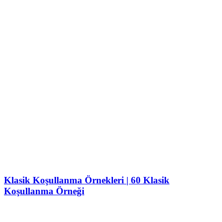
Klasik Koşullanma Örnekleri | 60 Klasik
Koşullanma Örneği