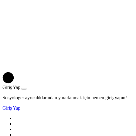
Giriş Yap
Sosyologer ayrıcalıklarından yararlanmak için hemen giriş yapın!
Giriş Yap