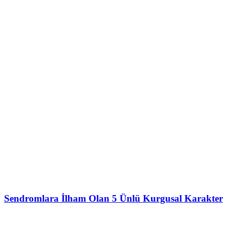
Sendromlara İlham Olan 5 Ünlü Kurgusal Karakter