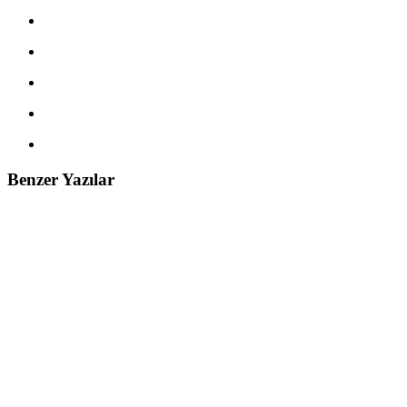
Benzer Yazılar