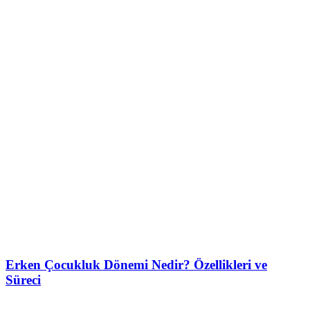
Erken Çocukluk Dönemi Nedir? Özellikleri ve
Süreci