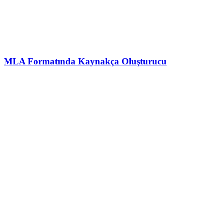
MLA Formatında Kaynakça Oluşturucu