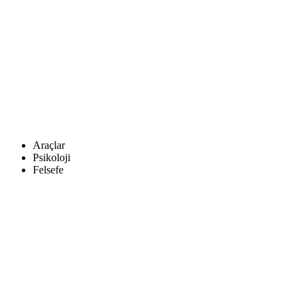
Araçlar
Psikoloji
Felsefe