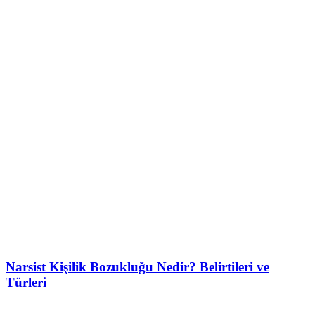
Narsist Kişilik Bozukluğu Nedir? Belirtileri ve
Türleri