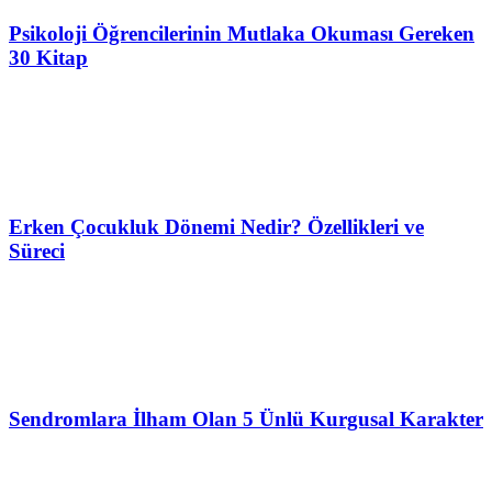
Psikoloji Öğrencilerinin Mutlaka Okuması Gereken
30 Kitap
Erken Çocukluk Dönemi Nedir? Özellikleri ve
Süreci
Sendromlara İlham Olan 5 Ünlü Kurgusal Karakter