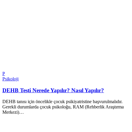
P
Psikoloji
DEHB Testi Nerede Yapılır? Nasıl Yapılır?
DEHB tanısı için öncelikle çocuk psikiyatristine başvurulmalıdır.
Gerekli durumlarda çocuk psikoloğu, RAM (Rehberlik Araştırma
Merkezi)…