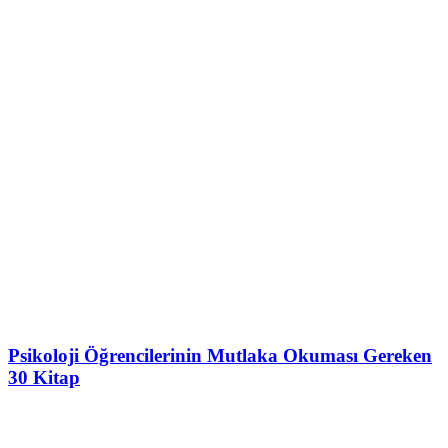
Psikoloji Öğrencilerinin Mutlaka Okuması Gereken
30 Kitap