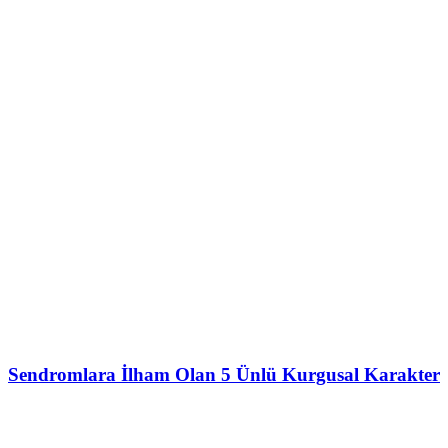
Sendromlara İlham Olan 5 Ünlü Kurgusal Karakter