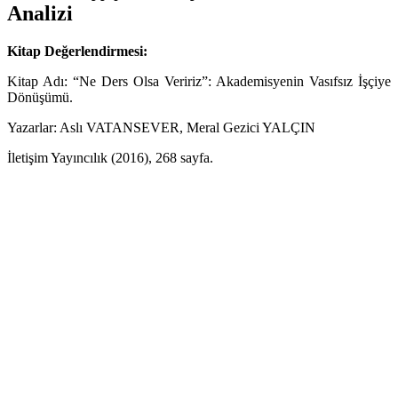
Analizi
Kitap Değerlendirmesi:
Kitap Adı: “Ne Ders Olsa Veririz”: Akademisyenin Vasıfsız İşçiye
Dönüşümü.
Yazarlar: Aslı VATANSEVER, Meral Gezici YALÇIN
İletişim Yayıncılık (2016), 268 sayfa.