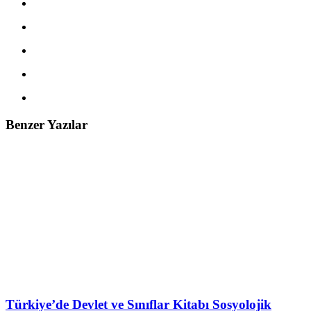
Benzer Yazılar
Türkiye’de Devlet ve Sınıflar Kitabı Sosyolojik