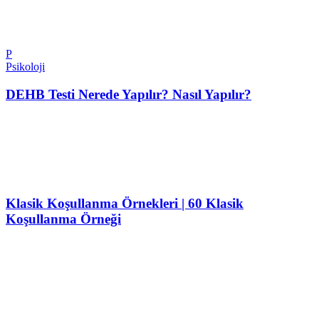
P
Psikoloji
DEHB Testi Nerede Yapılır? Nasıl Yapılır?
Klasik Koşullanma Örnekleri | 60 Klasik
Koşullanma Örneği