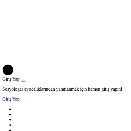
Giriş Yap
Sosyologer ayrıcalıklarından yararlanmak için hemen giriş yapın!
Giriş Yap