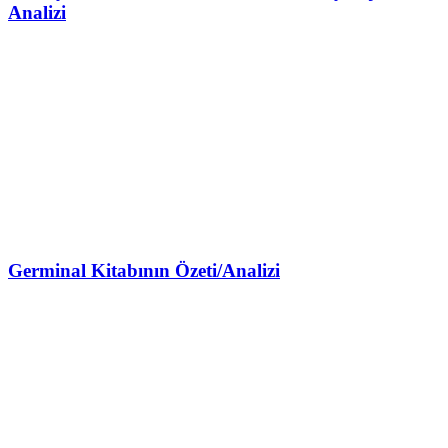
Analizi
Germinal Kitabının Özeti/Analizi