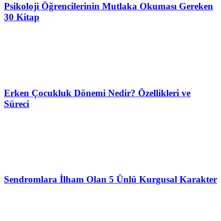
Psikoloji Öğrencilerinin Mutlaka Okuması Gereken
30 Kitap
Erken Çocukluk Dönemi Nedir? Özellikleri ve
Süreci
Sendromlara İlham Olan 5 Ünlü Kurgusal Karakter