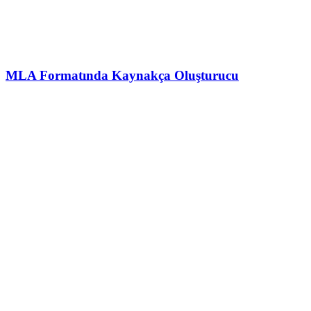
MLA Formatında Kaynakça Oluşturucu