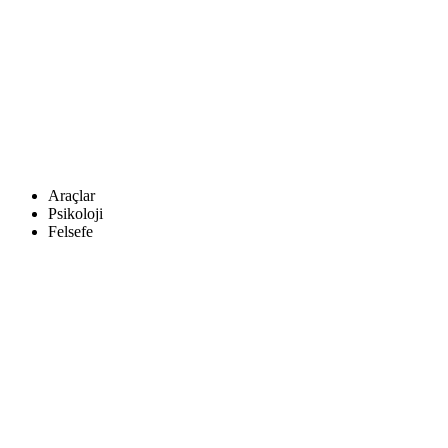
Araçlar
Psikoloji
Felsefe