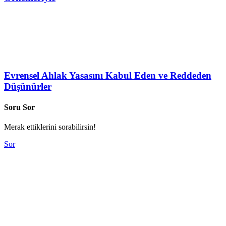
Evrensel Ahlak Yasasını Kabul Eden ve Reddeden
Düşünürler
Soru Sor
Merak ettiklerini sorabilirsin!
Sor