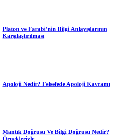
Platon ve Farabi’nin Bilgi Anlayışlarının
Karşılaştırılması
Apoloji Nedir? Felsefede Apoloji Kavramı
Mantık Doğrusu Ve Bilgi Doğrusu Nedir?
Örnekleriyle