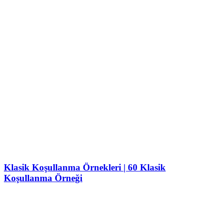
Klasik Koşullanma Örnekleri | 60 Klasik
Koşullanma Örneği