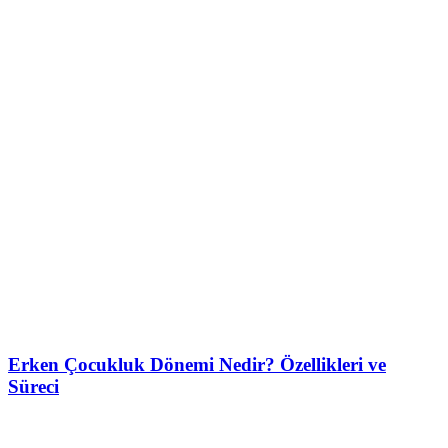
Erken Çocukluk Dönemi Nedir? Özellikleri ve
Süreci