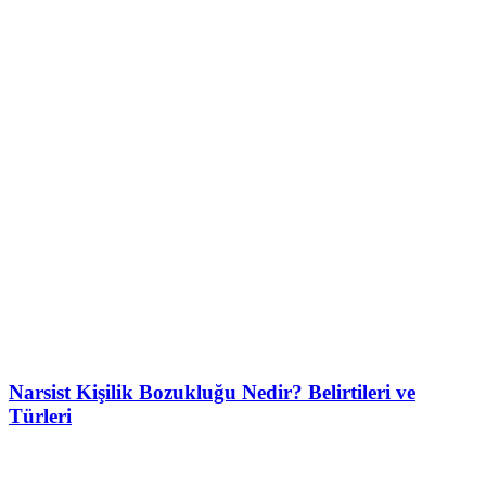
Narsist Kişilik Bozukluğu Nedir? Belirtileri ve
Türleri