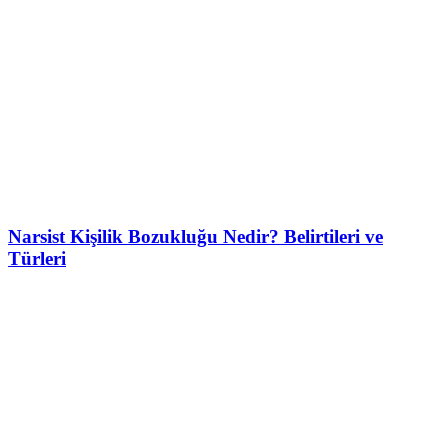
Narsist Kişilik Bozukluğu Nedir? Belirtileri ve
Türleri