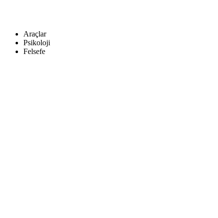
Araçlar
Psikoloji
Felsefe