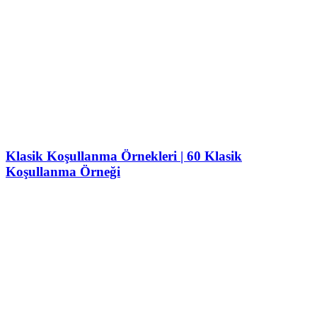
Klasik Koşullanma Örnekleri | 60 Klasik
Koşullanma Örneği