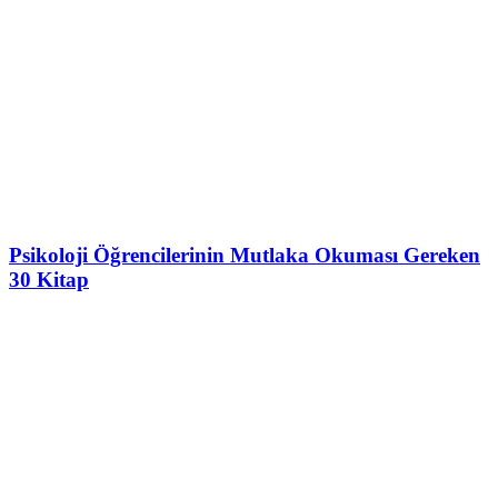
Psikoloji Öğrencilerinin Mutlaka Okuması Gereken
30 Kitap