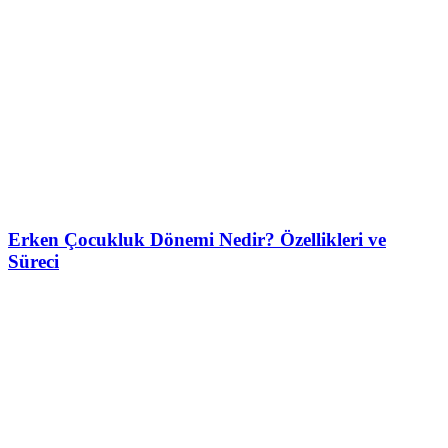
Erken Çocukluk Dönemi Nedir? Özellikleri ve
Süreci