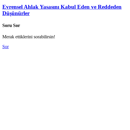
Evrensel Ahlak Yasasını Kabul Eden ve Reddeden
Düşünürler
Soru Sor
Merak ettiklerini sorabilirsin!
Sor