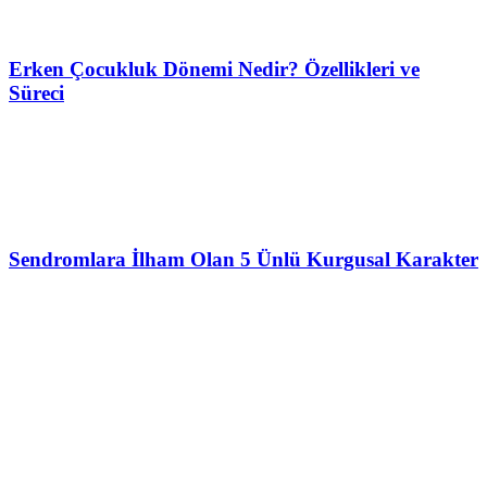
Erken Çocukluk Dönemi Nedir? Özellikleri ve
Süreci
Sendromlara İlham Olan 5 Ünlü Kurgusal Karakter