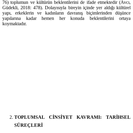
76) toplumun ve kültürün beklentilerini de ifade etmektedir (Avcı,
Güdekli, 2018: 478). Dolayısıyla bireyin içinde yer aldığı kültürel
yapı, erkeklerin ve kadınların davranış biçimlerinden düşünce
yapılarına kadar hemen her konuda beklentilerini ortaya
koymaktadır.
TOPLUMSAL CİNSİYET KAVRAMI: TARİHSEL
SÜREÇLERİ