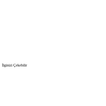
İlginizi Çekebilir