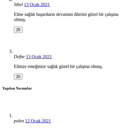
Sibel
13 Ocak 2021
Eline sağlık başarıların devamını dilerim güzel bir çalışma
olmuş.
20
Defne
13 Ocak 2021
Elinize emeğinize sağlık güzel bir çalışma olmuş.
20
Yapılan Yorumlar
polen
12 Ocak 2021