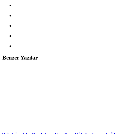
Benzer Yazılar