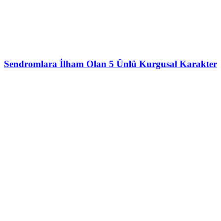
Sendromlara İlham Olan 5 Ünlü Kurgusal Karakter