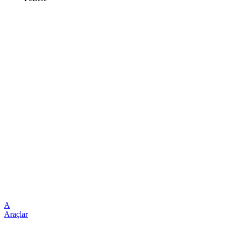
A
Araçlar