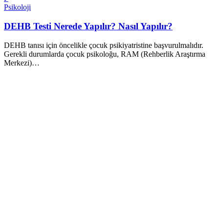
Psikoloji
DEHB Testi Nerede Yapılır? Nasıl Yapılır?
DEHB tanısı için öncelikle çocuk psikiyatristine başvurulmalıdır.
Gerekli durumlarda çocuk psikoloğu, RAM (Rehberlik Araştırma
Merkezi)…