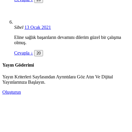
Sibel
13 Ocak 2021
Eline sağlık başarıların devamını dilerim güzel bir çalışma
olmuş.
Cevapla
↓
20
Yayın Göderimi
Yayın Kriterleri Sayfasından Ayrıntılara Göz Atın Ve Dijital
Yayınlarınıza Başlayın.
Oluşturun